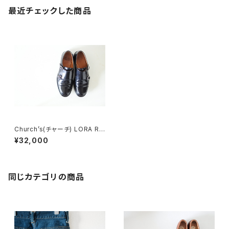
最近チェックした商品
Church’s(チャーチ) LORA R
ダブルモンク 36
¥32,000
同じカテゴリの商品