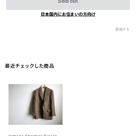
Sold out
日本国内にお住まいの方向け
通報する
最近チェックした商品