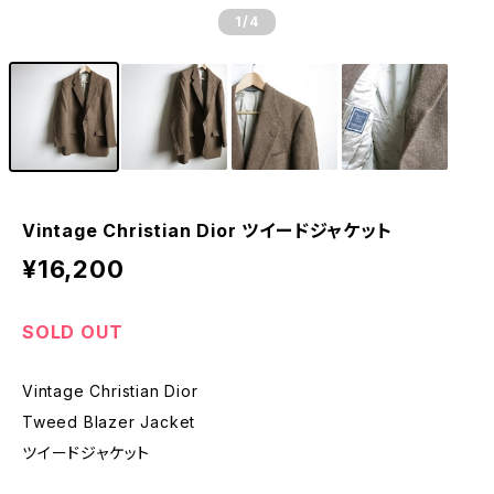
1
/4
Vintage Christian Dior ツイードジャケット
¥16,200
SOLD OUT
Vintage Christian Dior
Tweed Blazer Jacket
ツイードジャケット