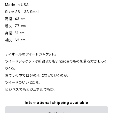
Made in USA
Size: 36 - 38 Small
肩幅: 43 cm
着丈: 77 cm
身幅: 51 cm
袖丈: 62 cm
ディオールのツイードジャケット。
ツイードジャケットは新品よりもvintageのものを着る方がしっく
りくる。
着ていく中で自分の形になっていくのが、
ツイードのいいところ。
ビジネスでもカジュアルでも◎。
International shipping available