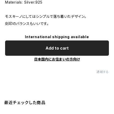
Materials: Silver.925
モスキーノにしてはシンプルで落ち着いたデザイン。
刻印のバランスもいいです。
International shipping available
Add to cart
日本国内にお住まいの方向け
通報する
最近チェックした商品