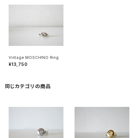
Vintage MOSCHINO Ring
¥13,750
同じカテゴリの商品