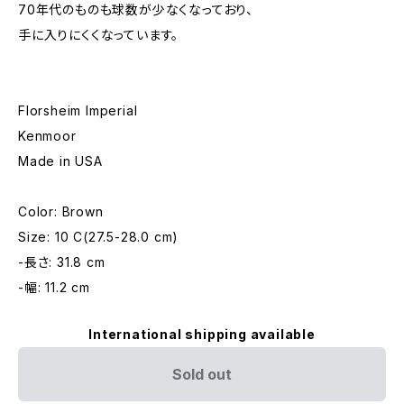
70年代のものも球数が少なくなっており、
手に入りにくくなっています。
Florsheim Imperial
Kenmoor
Made in USA
Color: Brown
Size: 10 C(27.5-28.0 cm)
-長さ: 31.8 cm
-幅: 11.2 cm
International shipping available
Sold out