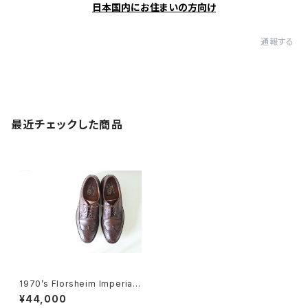
日本国内にお住まいの方向け
通報する
最近チェックした商品
1970’s Florsheim Imperial
Kenmoor ケンムール 10C
¥44,000