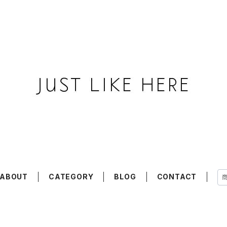
ABOUT
CATEGORY
BLOG
CONTACT