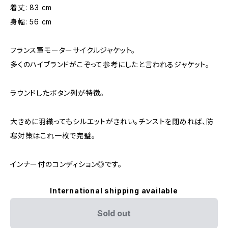
着丈: 83 cm
身幅: 56 cm
フランス軍モーターサイクルジャケット。
多くのハイブランドがこぞって参考にしたと言われるジャケット。
ラウンドしたボタン列が特徴。
大きめに羽織ってもシルエットがきれい。チンストを閉めれば、防
寒対策はこれ一枚で完璧。
インナー付のコンディション◎です。
International shipping available
Sold out