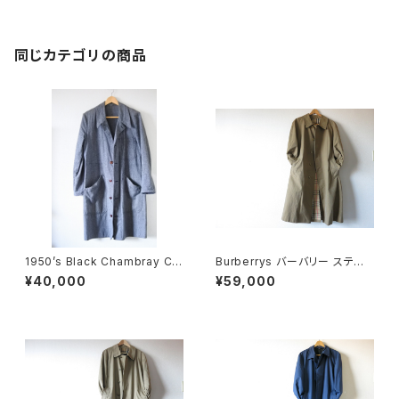
同じカテゴリの商品
1950’s Black Chambray Co
Burberrys バーバリー ステン
at ブラックシャンブレーコート
カラーコート 38 Cotton100%
¥40,000
¥59,000
36