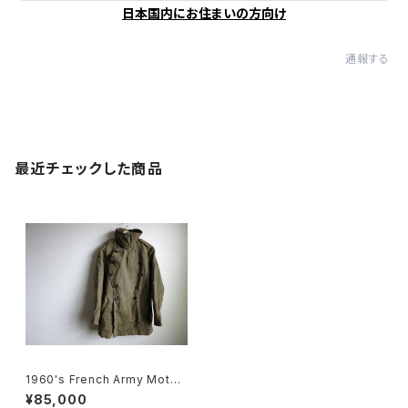
日本国内にお住まいの方向け
通報する
最近チェックした商品
1960's French Army Motor
cycle Jacket
¥85,000