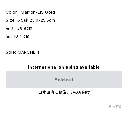
Color : Marron-LIS Gold
Size: 6.5(約25.0-25.5cm)
長さ : 28.8cm
幅 : 10.4 cm
Sole: MARCHE II
International shipping available
Sold out
日本国内にお住まいの方向け
通報する