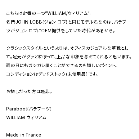
こちらは定番の一つ”WILLIAM/ウィリアム”。
名門JOHN LOBB(ジョン ロブ)と同じモデル名なのは、パラブー
ツがジョン ロブにOEM提供をしていた時代があるから。
クラシックスタイルというよりは、オフィスカジュアルな革靴とし
て。足元がグッと締まって、上品な印象を与えてくれると思います。
雨の日にもガシガシ履くことができるのも嬉しいポイント。
コンディションはデッドストック(未使用品)です。
お探しだった方は是非。
Paraboot(パラブーツ)
WILLIAM ウィリアム
Made in France