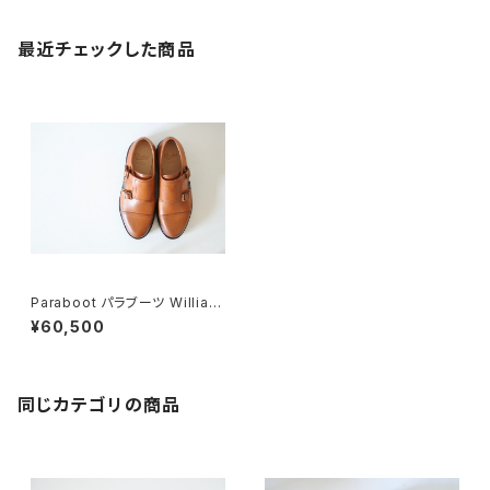
最近チェックした商品
Paraboot パラブーツ William
ウィリアム 6.5 ブラウン DEAD
¥60,500
STOCK
同じカテゴリの商品