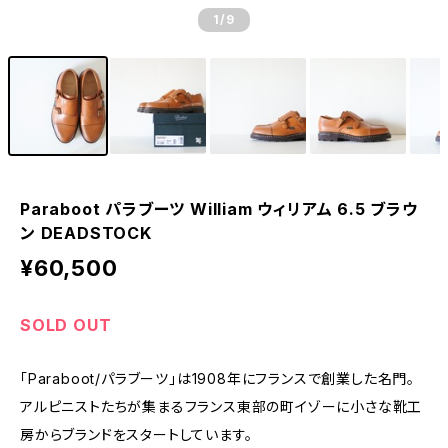
1
/9
Paraboot パラブーツ William ウィリアム 6.5 ブラウ
ン DEADSTOCK
¥60,500
SOLD OUT
「Paraboot/パラブーツ」は1908年にフランスで創業した名門。
アルピニストたちが集まるフランス東部の町イゾーに小さな靴工
房からブランドをスタートしています。