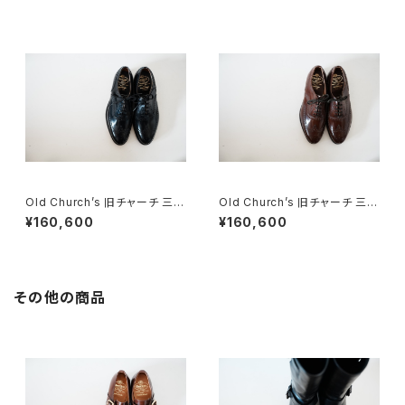
Old Church’s 旧チャーチ 三都
Old Church’s 旧チャーチ 三都
市 HICKSTEAD 65G DEADS
市 HICKSTEAD 65G DEADS
¥160,600
¥160,600
TOCK
TOCK
その他の商品