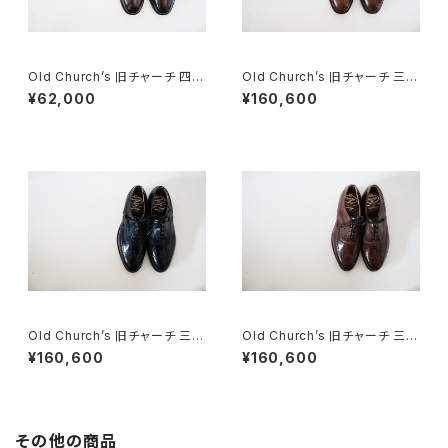
Old Church’s 旧チャーチ 四都
Old Church’s 旧チャーチ 三都
市 キャップトウ 65G
市 WESTBURY 65G DEADS
¥62,000
¥160,600
TOCK
Old Church’s 旧チャーチ 三都
Old Church’s 旧チャーチ 三都
市 HICKSTEAD 65G DEADS
市 HICKSTEAD 65G DEADS
¥160,600
¥160,600
TOCK
TOCK
その他の商品