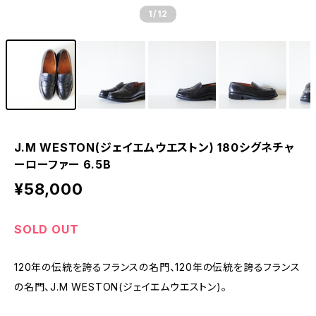
1
/12
J.M WESTON(ジェイエムウエストン) 180シグネチャ
ーローファー 6.5B
¥58,000
SOLD OUT
120年の伝統を誇るフランスの名門、120年の伝統を誇るフランス
の名門、J.M WESTON(ジェイエムウエストン)。