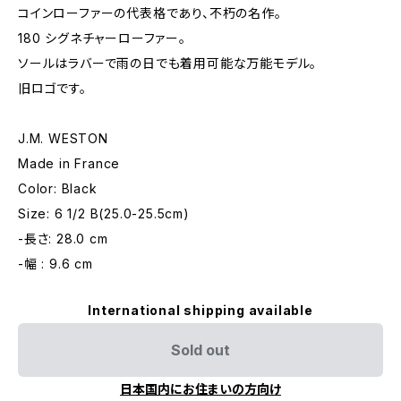
コインローファーの代表格であり、不朽の名作。
180 シグネチャーローファー。
ソールはラバーで雨の日でも着用可能な万能モデル。
旧ロゴです。
J.M. WESTON
Made in France
Color: Black
Size: 6 1/2 B(25.0-25.5cm)
-長さ: 28.0 cm
-幅 : 9.6 cm
International shipping available
Sold out
日本国内にお住まいの方向け