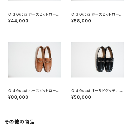
Old Gucci ホースビットローフ
Old Gucci ホースビットローフ
ァー 6.5B スエードBK
ァー 36C Navy Suede
¥44,000
¥58,000
Old Gucci ホースビットローフ
Old Gucci オールドグッチ ホー
ァー 38.5C tan ほぼDeadsto
スビットローファー 40 E Black
¥88,000
¥58,000
ck
その他の商品