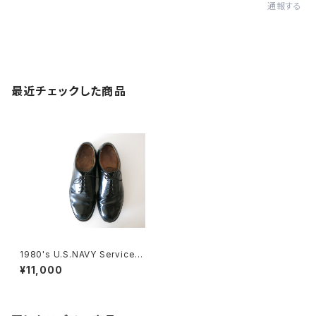
通報する
最近チェックした商品
1980's U.S.NAVY Service S
hoes サービスシューズ
¥11,000