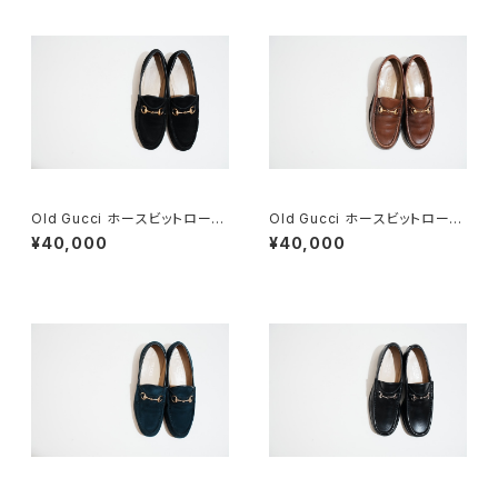
Old Gucci ホースビットローフ
Old Gucci ホースビットローフ
ァー 4.5B スエードBK
ァー 4.5B ラバー BR
¥40,000
¥40,000