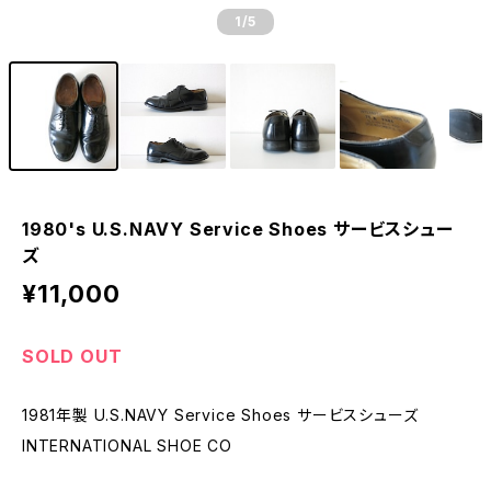
1
/5
1980's U.S.NAVY Service Shoes サービスシュー
ズ
¥11,000
SOLD OUT
1981年製 U.S.NAVY Service Shoes サービスシューズ
INTERNATIONAL SHOE CO