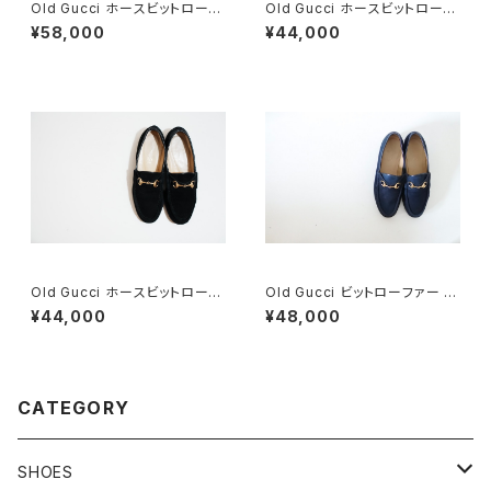
Old Gucci ホースビットローフ
Old Gucci ホースビットローフ
ァー 36C Navy Suede
ァー 34C BK
¥58,000
¥44,000
Old Gucci ホースビットローフ
Old Gucci ビットローファー 3
ァー 6.5B スエードBK
6C Navy Suede
¥44,000
¥48,000
CATEGORY
SHOES