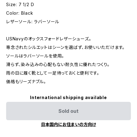
Size: 7 1/2 D
Color: Black
レザーソール: ラバーソール
USNavyのオックスフォードレザーシューズ。
専念されたシルエットはシーンを選ばず、お使いいただけます。
ソールはラバーソールを使用。
滑らず、染み込みの心配もない耐久性に優れたつくり。
雨の日に履く靴として一足待っておくと便利です。
価格もリーズナブル。
International shipping available
Sold out
日本国内にお住まいの方向け