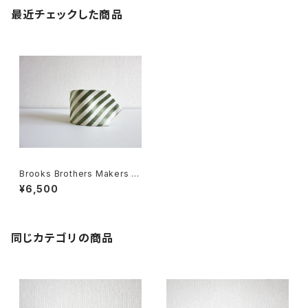
最近チェックした商品
Brooks Brothers Makers ネ
クタイ
¥6,500
同じカテゴリの商品