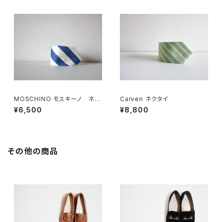
MOSCHINO モスキーノ ネク
Carven ネクタイ
タイ
¥6,500
¥8,800
その他の商品