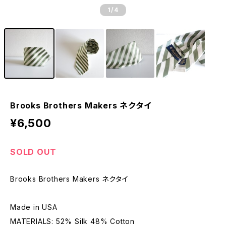
1
/4
Brooks Brothers Makers ネクタイ
¥6,500
SOLD OUT
Brooks Brothers Makers ネクタイ
Made in USA
MATERIALS: 52% Silk 48% Cotton