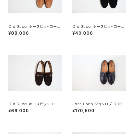
Old Gucci ホースビットローフ
Old Gucci ホースビットローフ
ァー 5.5B Tan DEADSTOCK
ァー 4.5B スエードBK
¥88,000
¥40,000
Old Gucci ホースビットローフ
John Lobb ジョンロブ CORT
ァー 5B Dark Brown Suede
EZ LOPEZ コインローファー D
¥66,000
¥170,500
EADSTOCK