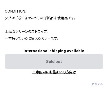
CONDITION:
タグはございませんが、ほぼ新品未使用品です。
上品なグリーンのストライプ。
一本持っていると使えるカラーです。
International shipping available
Sold out
日本国内にお住まいの方向け
通報する