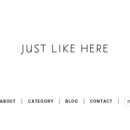
ABOUT
CATEGORY
BLOG
CONTACT