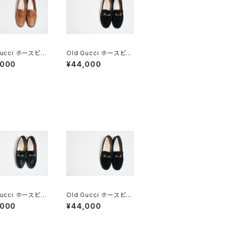
Gucci ホースビッ
Old Gucci ホースビッ
ァー 38.5C ta
トローファー 37C BK
,000
¥44,000
Deadstock
Suede
Gucci ホースビッ
Old Gucci ホースビッ
ファー 36C NV
トローファー 37C BK
,000
¥44,000
Suede