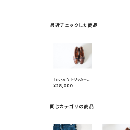
最近チェックした商品
Tricker’s トリッカーズ
ヒールパンプス 5
¥28,000
同じカテゴリの商品