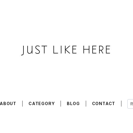
ABOUT
CATEGORY
BLOG
CONTACT