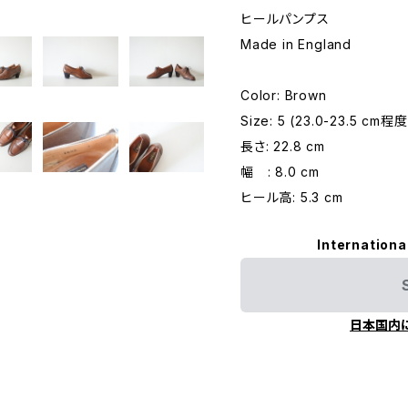
ヒールパンプス
Made in England
Color: Brown
Size: 5 (23.0-23.5 cm程度
長さ: 22.8 cm
幅 : 8.0 cm
ヒール高: 5.3 cm
Internationa
日本国内