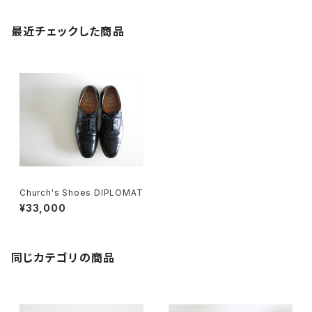
最近チェックした商品
Church's Shoes DIPLOMAT
¥33,000
同じカテゴリの商品