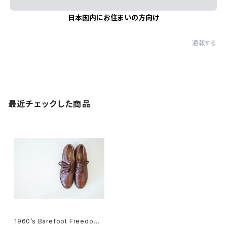
日本国内にお住まいの方向け
通報する
最近チェックした商品
1960’s Barefoot Freedom