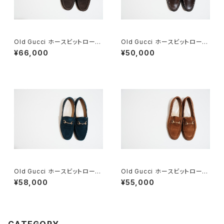
Old Gucci ホースビットローフ
Old Gucci ホースビットローフ
ァー 35C スエードDB
ァー 35.5C DB
¥66,000
¥50,000
Old Gucci ホースビットローフ
Old Gucci ホースビットローフ
ァー 36C Navy Suede
ァー 36C Brown Suede
¥58,000
¥55,000