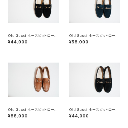
Old Gucci ホースビットローフ
Old Gucci ホースビットローフ
ァー 6.5B スエードBK
ァー 36C Navy Suede
¥44,000
¥58,000
Old Gucci ホースビットローフ
Old Gucci ホースビットローフ
ァー 38.5C tan ほぼDeadsto
ァー 37C BK Suede
¥88,000
¥44,000
ck