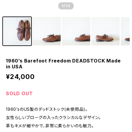
1
/10
1960’s Barefoot Freedom DEADSTOCK Made
in USA
¥24,000
SOLD OUT
1960’sのUS製のデッドストック(未使用品)。
女性らしいブローグの入ったクラシカルなデザイン。
革もキメが細やかで、非常に柔らかいのも魅力。