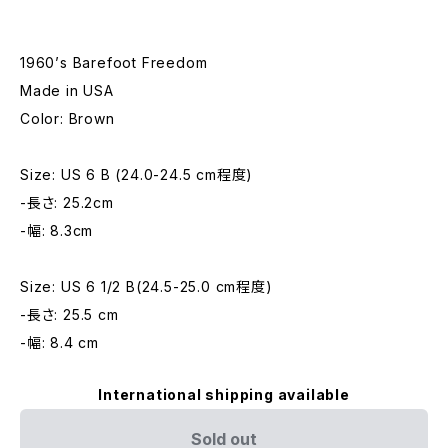
1960’s Barefoot Freedom
Made in USA
Color: Brown
Size: US 6 B (24.0-24.5 cm程度)
-長さ: 25.2cm
-幅: 8.3cm
Size: US 6 1/2 B(24.5-25.0 cm程度)
-長さ: 25.5 cm
-幅: 8.4 cm
International shipping available
Sold out