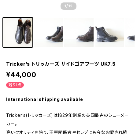
1
/12
Tricker’s トリッカーズ サイドゴアブーツ UK7.5
¥44,000
残り1点
International shipping available
Tricker’s(トリッカーズ)は1829年創業の英国最古のシューメー
カー。
高いクオリティを誇り、王室関係者やセレブにも今なお愛され続