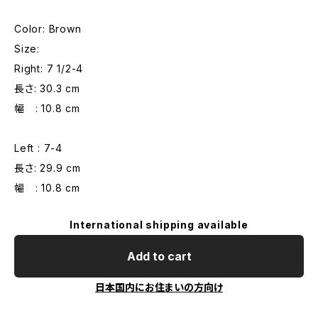
Color: Brown
Size:
Right: 7 1/2-4
長さ: 30.3 cm
幅 : 10.8 cm
Left : 7-4
長さ: 29.9 cm
幅 : 10.8 cm
International shipping available
Add to cart
日本国内にお住まいの方向け