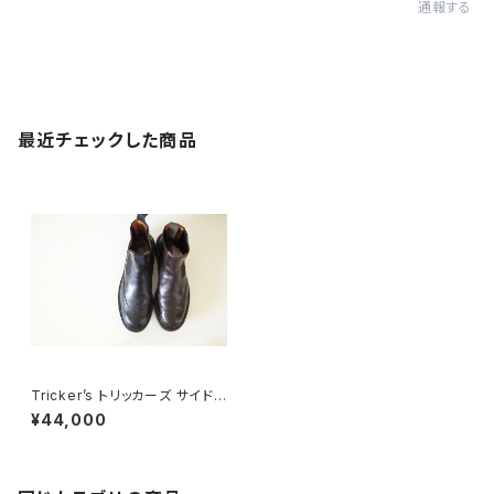
通報する
最近チェックした商品
Tricker’s トリッカーズ サイドゴ
アブーツ UK7.5
¥44,000