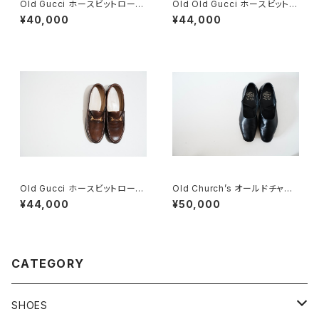
Old Gucci ホースビットローフ
Old Old Gucci ホースビットロ
ァー 4.5B ラバー BR
ーファー 36C BRラバーソール
¥40,000
¥44,000
Old Gucci ホースビットローフ
Old Church’s オールドチャー
ァー 35C DB
チ 四都市 ドクターシューズ 8.5
¥44,000
¥50,000
F
CATEGORY
SHOES