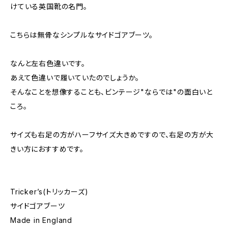
けている英国靴の名門。
こちらは無骨なシンプルなサイドゴアブーツ。
なんと左右色違いです。
あえて色違いで履いていたのでしょうか。
そんなことを想像することも、ビンテージ"ならでは"の面白いと
ころ。
サイズも右足の方がハーフサイズ大きめですので、右足の方が大
きい方におすすめです。
Tricker’s(トリッカーズ)
サイドゴアブーツ
Made in England