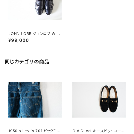
JOHN LOBB ジョンロブ WILL
IAM ウィリアム 5EE
¥99,000
同じカテゴリの商品
1950's Levi's 701 ビッグE 2
Old Gucci ホースビットローフ