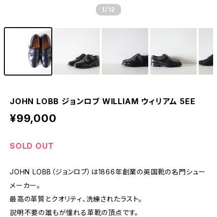
1
/12
JOHN LOBB ジョンロブ WILLIAM ウィリアム 5EE
¥99,000
SOLD OUT
JOHN LOBB（ジョンロブ）は1866年創業の英国靴の名門シュー
メーカー。
最高の革質とクオリティ、洗練されたラスト。
説明不要の誰もが憧れる革靴の頂点です。