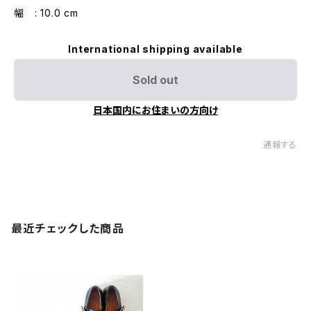
幅 : 10.0 cm
International shipping available
Sold out
日本国内にお住まいの方向け
通報する
最近チェックした商品