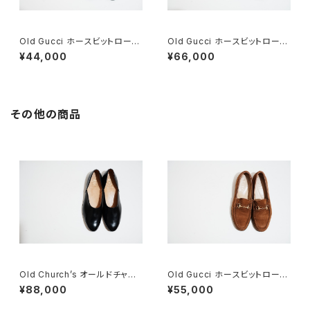
Old Gucci ホースビットローフ
Old Gucci ホースビットローフ
ァー 37C BK Suede
ァー 35C スエードDB
¥44,000
¥66,000
その他の商品
Old Church’s オールドチャー
Old Gucci ホースビットローフ
チ ドクターシューズ 9.5F
ァー 36C Brown Suede
¥88,000
¥55,000