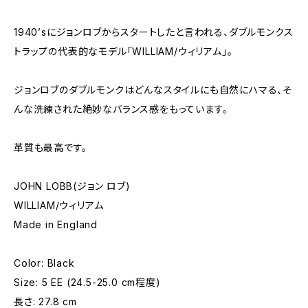
1940’sにジョンロブからスタートしたと言われる、ダブルモンクス
トラップの代表的なモデル「WILLIAM/ウィリアム」。
ジョンロブのダブルモンクはどんなスタイルにも自然にハマる、そ
んな洗練された絶妙なバランス感をもっています。
革質も最高です。
JOHN LOBB(ジョン ロブ)
WILLIAM/ウィリアム
Made in England
Color: Black
Size: 5 EE (24.5-25.0 cm程度)
長さ: 27.8 cm