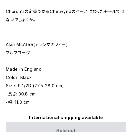
Church’sの定番であるChetwyndのベースになったモデルでは
ないでしょうか。
Alan McAfee(アランマカフィー)
フルブローグ
Made in England
Color: Black
Size: 9 1/2D (27.5-28.0 cm)
-長さ: 30.8 cm
-幅: 11.0 cm
International shipping available
Sold out