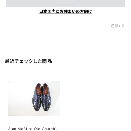
日本国内にお住まいの方向け
通報する
最近チェックした商品
Alan McAfee Old Church’s