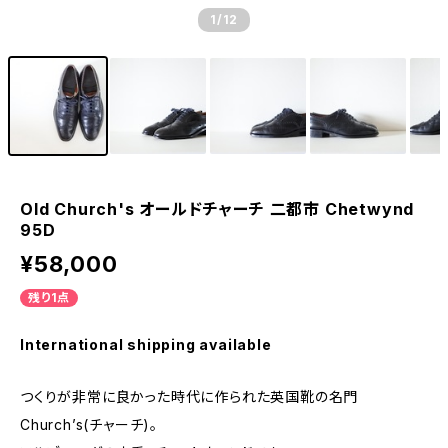
1
/12
Old Church's オールドチャーチ 二都市 Chetwynd
95D
¥58,000
残り1点
International shipping available
つくりが非常に良かった時代に作られた英国靴の名門
Church’s(チャーチ)。