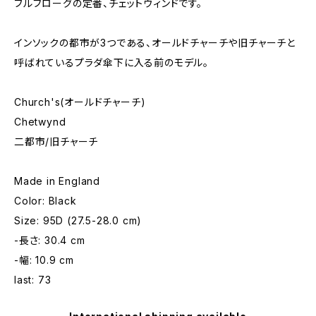
フルブローグの定番、チェットウィンドです。
インソックの都市が3つである、オールドチャーチや旧チャーチと
呼ばれているプラダ傘下に入る前のモデル。
Church's(オールドチャーチ)
Chetwynd
二都市/旧チャーチ
Made in England
Color: Black
Size: 95D (27.5-28.0 cm)
-長さ: 30.4 cm
-幅: 10.9 cm
last: 73