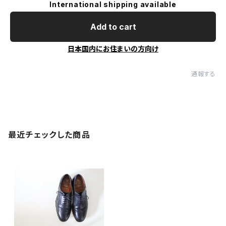
International shipping available
Add to cart
日本国内にお住まいの方向け
通報する
最近チェックした商品