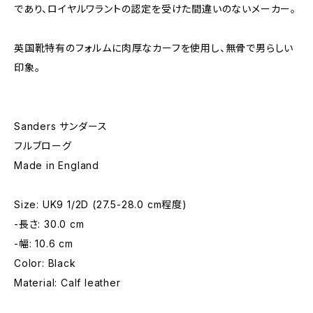
であり、ロイヤルワラントの認定を受けた間違いのないメーカー。
英国靴特有のフォルムに肉厚なカーフを使用し、無骨で男らしい
印象。
Sanders サンダース
フルブローグ
Made in England
Size: UK9 1/2D (27.5-28.0 cm程度)
-長さ: 30.0 cm
-幅: 10.6 cm
Color: Black
Material: Calf leather