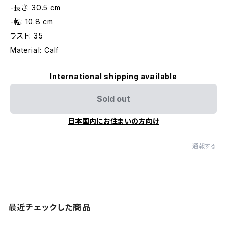
-長さ: 30.5 cm
-幅: 10.8 cm
ラスト: 35
Material: Calf
International shipping available
Sold out
日本国内にお住まいの方向け
通報する
最近チェックした商品