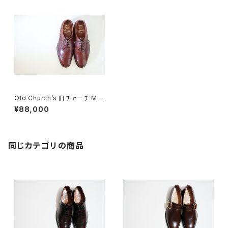
Old Church’s 旧チャーチ Ma
sterclass フルブローグ 90G
¥88,000
同じカテゴリの商品