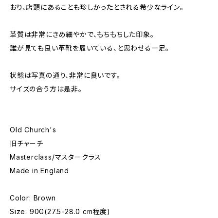
おり、店頭にあることも珍しかったとされる希少なライン。
革質は非常にきめ細やかで、もちもちした印象。
誰が見ても良い革靴を履いている、と思わせる一足。
状態は写真の通り、非常に良いです。
サイズの合う方は是非。
Old Church's
旧チャーチ
Masterclass/マスタークラス
Made in England
Color: Brown
Size: 90G(27.5-28.0 cm程度)