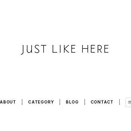
ABOUT
CATEGORY
BLOG
CONTACT