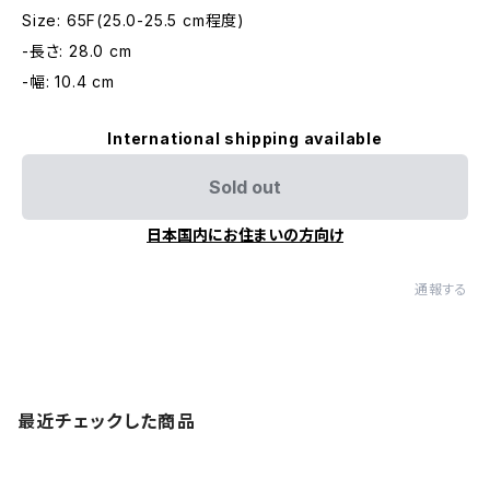
Size: 65F(25.0-25.5 cm程度)
-長さ: 28.0 cm
-幅: 10.4 cm
International shipping available
Sold out
日本国内にお住まいの方向け
通報する
最近チェックした商品