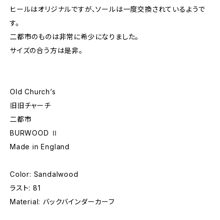
ヒールはオリジナルですが、ソールは一度交換されているようで
す。
二都市のものは非常に希少になりました。
サイズの合う方は是非。
Old Church’s
旧旧チャーチ
二都市
BURWOOD Ⅱ
Made in England
Color: Sandalwood
ラスト: 81
Material: バックバインダーカーフ