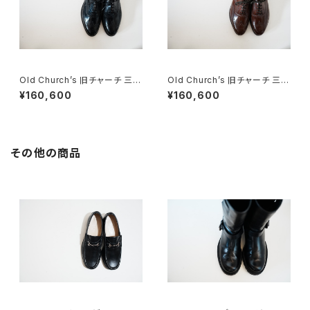
Old Church’s 旧チャーチ 三都
Old Church’s 旧チャーチ 三都
市 HICKSTEAD 65G DEADS
市 HICKSTEAD 65G DEADS
¥160,600
¥160,600
TOCK
TOCK
その他の商品