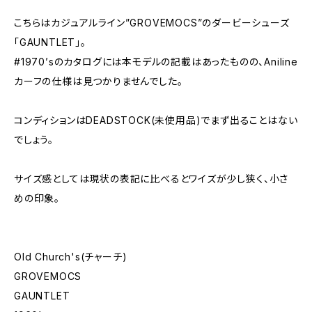
こちらはカジュアルライン”GROVEMOCS”のダービーシューズ
「GAUNTLET」。
#1970’sのカタログには本モデルの記載はあったものの、Aniline
カーフの仕様は見つかりませんでした。
コンディションはDEADSTOCK(未使用品)でまず出ることはない
でしょう。
サイズ感としては現状の表記に比べるとワイズが少し狭く、小さ
めの印象。
Old Church's(チャーチ)
GROVEMOCS
GAUNTLET