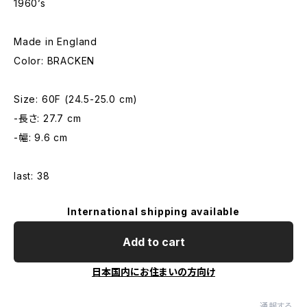
1960’s
Made in England
Color: BRACKEN
Size: 60F (24.5-25.0 cm)
-長さ: 27.7 cm
-幅: 9.6 cm
last: 38
International shipping available
Add to cart
日本国内にお住まいの方向け
通報する