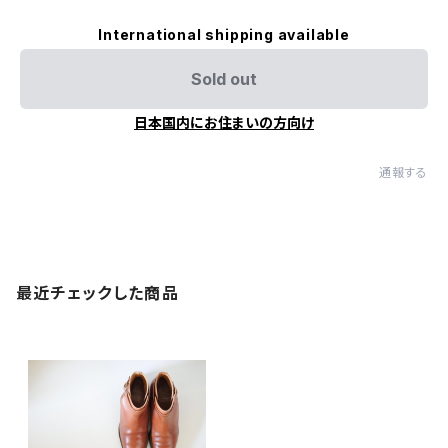
International shipping available
Sold out
日本国内にお住まいの方向け
通報する
最近チェックした商品