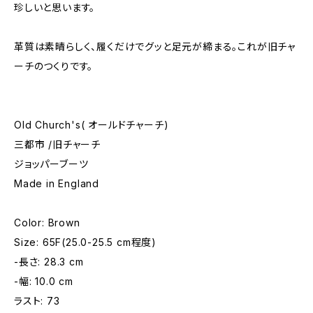
珍しいと思います。
革質は素晴らしく、履くだけでグッと足元が締まる。これが旧チャ
ーチのつくりです。
Old Church's( オールドチャーチ)
三都市 /旧チャーチ
ジョッパーブーツ
Made in England
Color: Brown
Size: 65F(25.0-25.5 cm程度)
-長さ: 28.3 cm
-幅: 10.0 cm
ラスト: 73