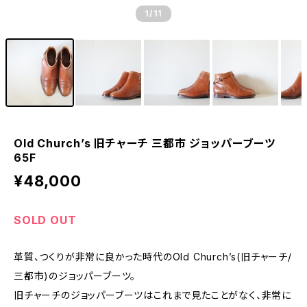
1
/11
Old Church’s 旧チャーチ 三都市 ジョッパーブーツ
65F
¥48,000
SOLD OUT
革質、つくりが非常に良かった時代のOld Church’s(旧チャーチ/
三都市)のジョッパーブーツ。
旧チャーチのジョッパーブーツはこれまで見たことがなく、非常に