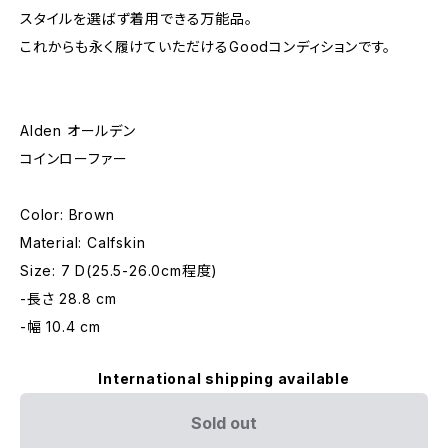
スタイルを選ばず着用できる万能品。
これからも永く履けていただけるGoodコンディションです。
Alden オールデン
コインローファー
Color: Brown
Material: Calfskin
Size: 7 D(25.5-26.0cm程度)
-長さ 28.8 cm
-幅 10.4 cm
International shipping available
Sold out