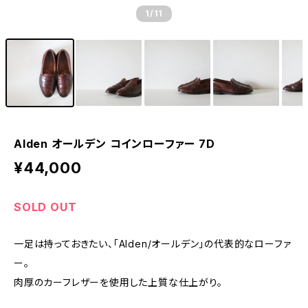
1
/11
Alden オールデン コインローファー 7D
¥44,000
SOLD OUT
一足は持っておきたい、「Alden/オールデン」の代表的なローファ
ー。
肉厚のカーフレザーを使用した上質な仕上がり。