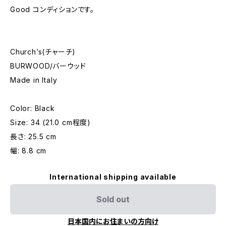
Good コンディションです。
Church’s(チャーチ)
BURWOOD/バーウッド
Made in Italy
Color: Black
Size: 34 (21.0 cm程度)
長さ: 25.5 cm
幅: 8.8 cm
International shipping available
Sold out
日本国内にお住まいの方向け