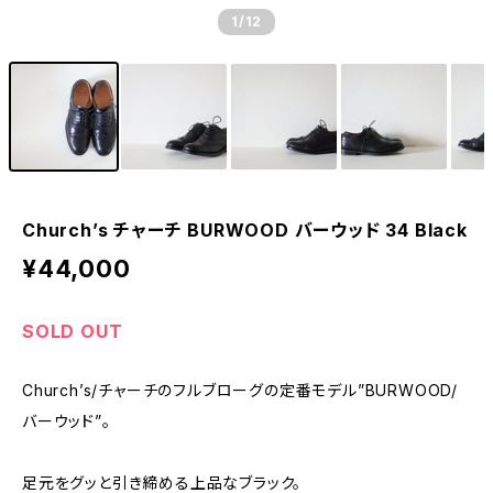
1
/12
Church’s チャーチ BURWOOD バーウッド 34 Black
¥44,000
SOLD OUT
Church’s/チャーチのフルブローグの定番モデル”BURWOOD/
バーウッド”。
足元をグッと引き締める上品なブラック。