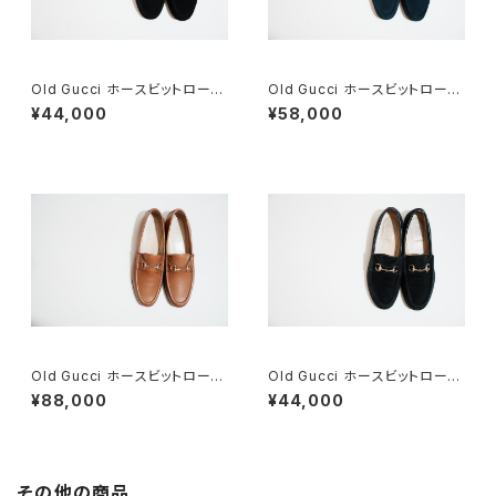
Old Gucci ホースビットローフ
Old Gucci ホースビットローフ
ァー 6.5B スエードBK
ァー 36C Navy Suede
¥44,000
¥58,000
Old Gucci ホースビットローフ
Old Gucci ホースビットローフ
ァー 38.5C tan ほぼDeadsto
ァー 37C BK Suede
¥88,000
¥44,000
ck
その他の商品