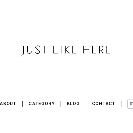
ABOUT
CATEGORY
BLOG
CONTACT