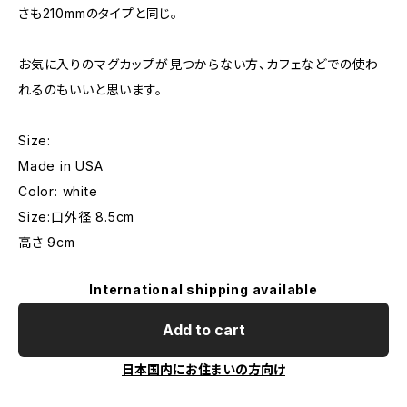
さも210mmのタイプと同じ。
お気に入りのマグカップが見つからない方、カフェなどでの使わ
れるのもいいと思います。
Size:
Made in USA
Color: white
Size:口外径 8.5cm
高さ 9cm
International shipping available
Add to cart
日本国内にお住まいの方向け