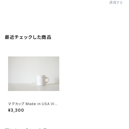
通報する
最近チェックした商品
マグカップ Made in USA VIC
TORサイズ
¥3,300