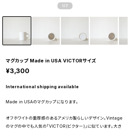
1
/7
マグカップ Made in USA VICTORサイズ
¥3,300
International shipping available
Made in USAのマグカップになります。
オフホワイトの重厚感のあるアメリカ製らしいデザイン。Vintage
のマグの中でも人気の「VICTOR(ビクター)」に似ています。大き