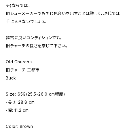
チ)ならでは。
他シューメーカーでも同じ色合いを出すことは難しく、現代では
手に入らないでしょう。
非常に良いコンディションです。
旧チャーチの良さを感じて下さい。
Old Church’s
旧チャーチ 三都市
Buck
Size: 65G(25.5-26.0 cm程度)
-長さ: 28.8 cm
-幅: 11.2 cm
Color: Brown