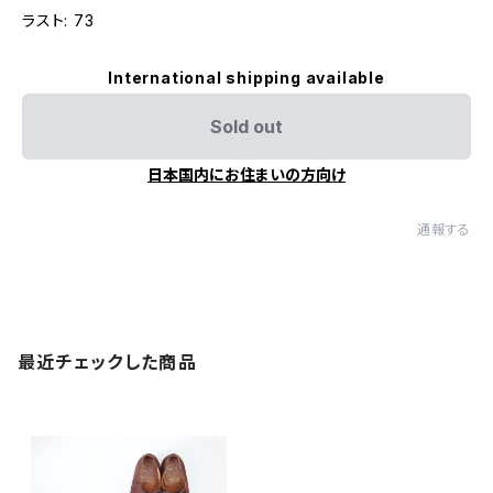
ラスト: 73
International shipping available
Sold out
日本国内にお住まいの方向け
通報する
最近チェックした商品