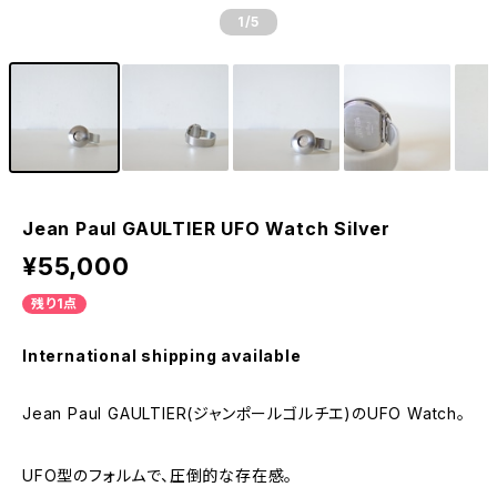
1
/5
Jean Paul GAULTIER UFO Watch Silver
¥55,000
残り1点
International shipping available
Jean Paul GAULTIER(ジャンポールゴルチエ)のUFO Watch。
UFO型のフォルムで、圧倒的な存在感。