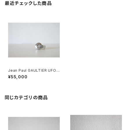
最近チェックした商品
Jean Paul GAULTIER UFO
Watch Silver
¥55,000
同じカテゴリの商品