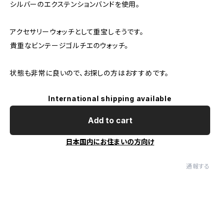
シルバーのエクステンションバンドを使用。
アクセサリーウォッチとして重宝しそうです。
貴重なビンテージゴルチエのウォッチ。
状態も非常に良いので、お探しの方はおすすめです。
International shipping available
Add to cart
日本国内にお住まいの方向け
通報する