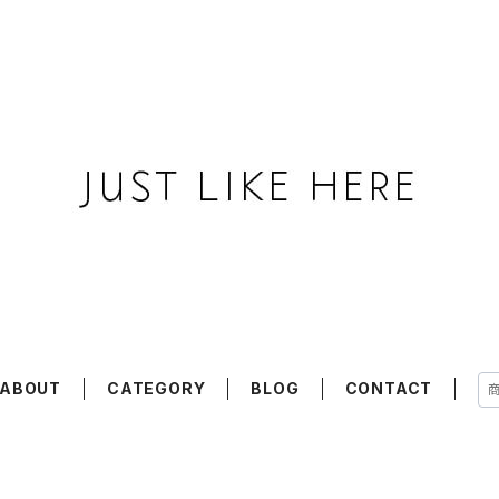
ABOUT
CATEGORY
BLOG
CONTACT