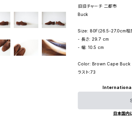
旧旧チャーチ 二都市
Buck
Size: 80F(26.5-27.0cm程
- 長さ: 29.7 cm
- 幅: 10.5 cm
Color: Brown Cape Buck
ラスト:73
Internationa
日本国内