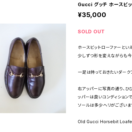
Gucci グッチ ホースビッ
¥35,000
SOLD OUT
ホースビットローファーといえば
少しずつ形を変えながらも今
一足は持っておきたいダーク
右アッパーに写真の通り、ひ
ッパーは良いコンディションで
ソールは多少ヘリがございま
Old Gucci Horsebit Loafe