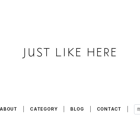
ABOUT
CATEGORY
BLOG
CONTACT