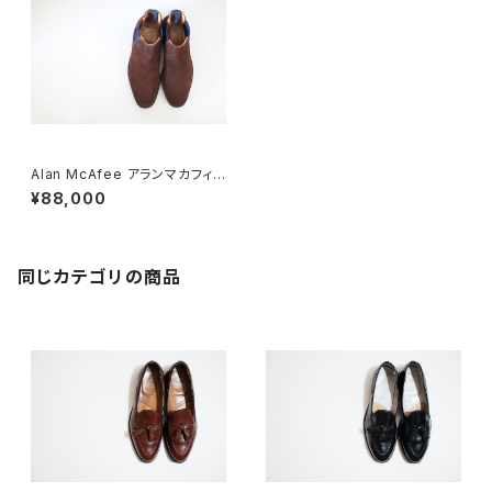
Alan McAfee アランマカフィ
ー サイドゴアブーツ スエード 8
¥88,000
同じカテゴリの商品