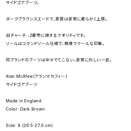
サイドゴアブーツ。
ダークブラウンスエードで、革質は非常に柔らかく上質。
旧チャーチ 、2都市に値するクオリティです。
ソールはコマンドソール仕様で、無骨でクールな印象。
同ブランドのブーツは中々でてこない、非常に珍しい一足。
Alan McAfee(アランマカフィー)
サイドゴアブーツ
Made in England
Color: Dark Brown
Size: 8 (26.5-27.0 cm)