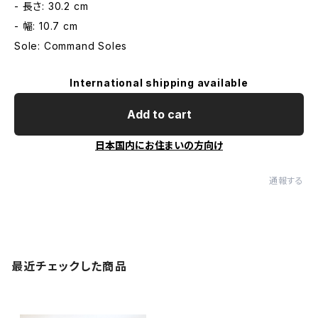
- 長さ: 30.2 cm
- 幅: 10.7 cm
Sole: Command Soles
International shipping available
Add to cart
日本国内にお住まいの方向け
通報する
最近チェックした商品