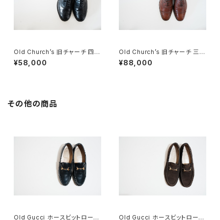
Old Church’s 旧チャーチ 四都
Old Church’s 旧チャーチ 三都
市 80G フルブローグ
市 DIPLOMAT ディプロマット
¥58,000
¥88,000
80F
その他の商品
Old Gucci ホースビットローフ
Old Gucci ホースビットローフ