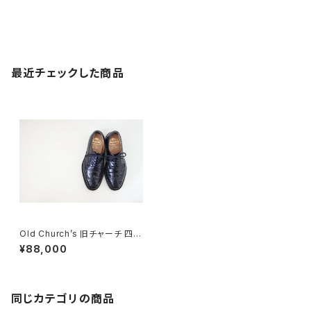
最近チェックした商品
Old Church’s 旧チャーチ 四都
市 Grafton 50F
¥88,000
同じカテゴリの商品