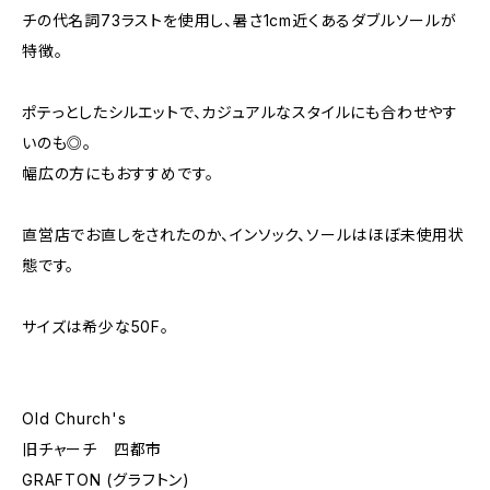
チの代名詞73ラストを使用し、暑さ1cm近くあるダブルソールが
特徴。
ポテっとしたシルエットで、カジュアルなスタイルにも合わせやす
いのも◎。
幅広の方にもおすすめです。
直営店でお直しをされたのか、インソック、ソールはほぼ未使用状
態です。
サイズは希少な50F。
Old Church's
旧チャーチ 四都市
GRAFTON (グラフトン)