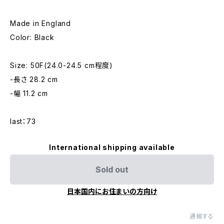
Made in England
Color: Black
Size: 50F(24.0-24.5 cm程度)
-長さ 28.2 cm
-幅 11.2 cm
last：73
International shipping available
Sold out
日本国内にお住まいの方向け
通報する