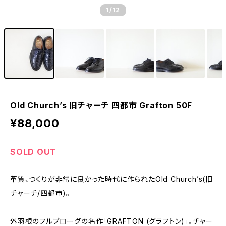
1
/12
Old Church’s 旧チャーチ 四都市 Grafton 50F
¥88,000
SOLD OUT
革質、つくりが非常に良かった時代に作られたOld Church’s(旧
チャーチ/四都市)。
外羽根のフルブローグの名作「GRAFTON (グラフトン)」。チャー