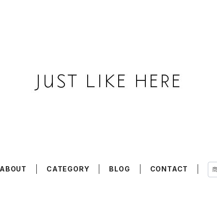
ABOUT
CATEGORY
BLOG
CONTACT