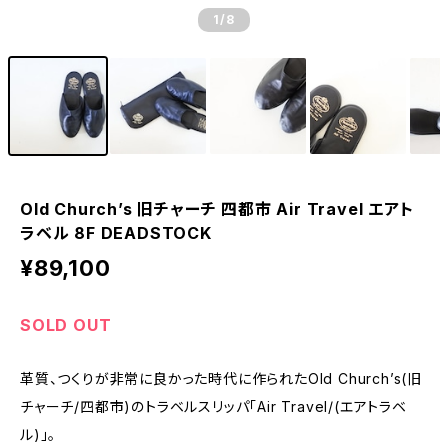
1
/8
Old Church’s 旧チャーチ 四都市 Air Travel エアト
ラベル 8F DEADSTOCK
¥89,100
SOLD OUT
革質、つくりが非常に良かった時代に作られたOld Church’s(旧
チャーチ/四都市)のトラベルスリッパ「Air Travel/(エアトラベ
ル)」。