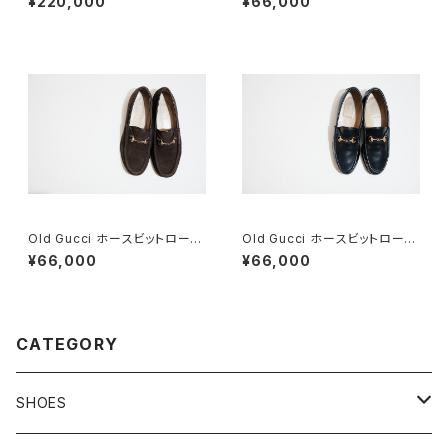
¥220,000
¥66,000
Old Gucci ホースビットローフ
Old Gucci ホースビットローフ
ァー 35C スエードDB
ァー 36C NV
¥66,000
¥66,000
CATEGORY
SHOES