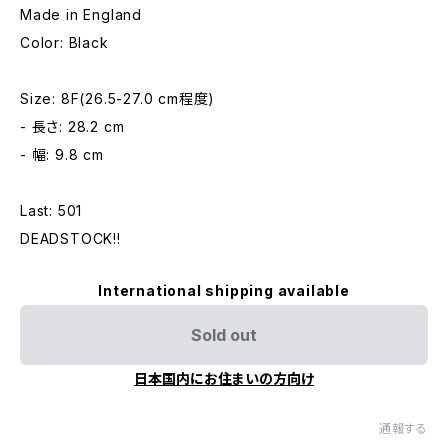
Made in England
Color: Black
Size: 8F(26.5-27.0 cm程度)
- 長さ: 28.2 cm
- 幅: 9.8 cm
Last: 501
DEADSTOCK!!
International shipping available
Sold out
日本国内にお住まいの方向け
通報する