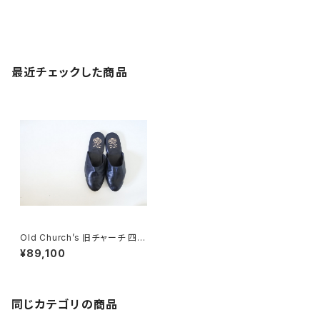
最近チェックした商品
Old Church’s 旧チャーチ 四都
市 Air Travel エアトラベル 8F
¥89,100
DEADSTOCK
同じカテゴリの商品