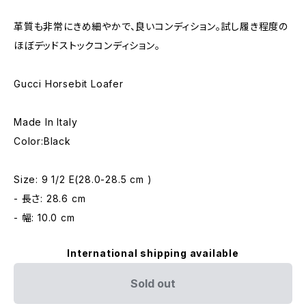
革質も非常にきめ細やかで、良いコンディション。試し履き程度の
ほぼデッドストックコンディション。
Gucci Horsebit Loafer
Made In Italy
Color:Black
Size: 9 1/2 E(28.0-28.5 cm )
- 長さ: 28.6 cm
- 幅: 10.0 cm
International shipping available
Sold out