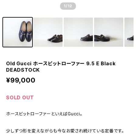
1
/12
Old Gucci ホースビットローファー 9.5 E Black
DEADSTOCK
¥99,000
SOLD OUT
ホースビットローファーといえばGucci。
少しずつ形を変えながらも今なお愛され続けている定番です。