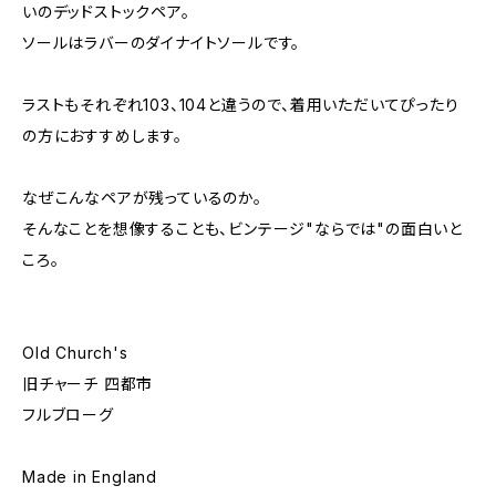
いのデッドストックペア。
ソールはラバーのダイナイトソールです。
ラストもそれぞれ103、104と違うので、着用いただいてぴったり
の方におすすめします。
なぜこんなペアが残っているのか。
そんなことを想像することも、ビンテージ"ならでは"の面白いと
ころ。
Old Church's
旧チャーチ 四都市
フルブローグ
Made in England