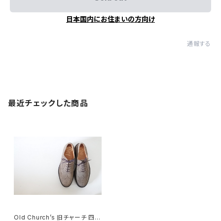
日本国内にお住まいの方向け
通報する
最近チェックした商品
Old Church’s 旧チャーチ 四都