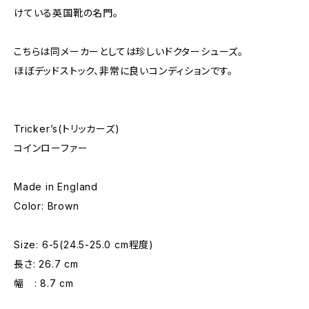
けている英国靴の名門。
こちらは同メーカーとしては珍しいドクターシューズ。
ほぼデッドストック、非常に良いコンディションです。
Tricker’s(トリッカーズ)
コインローファー
Made in England
Color: Brown
Size: 6-5(24.5-25.0 cm程度)
長さ: 26.7 cm
幅 : 8.7 cm