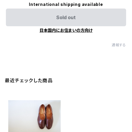
International shipping available
Sold out
日本国内にお住まいの方向け
通報する
最近チェックした商品