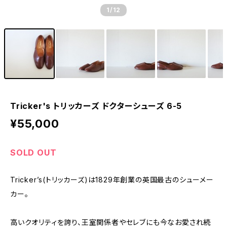
1
/12
Tricker's トリッカーズ ドクターシューズ 6-5
¥55,000
SOLD OUT
Tricker’s(トリッカーズ)は1829年創業の英国最古のシューメー
カー。
高いクオリティを誇り、王室関係者やセレブにも今なお愛され続