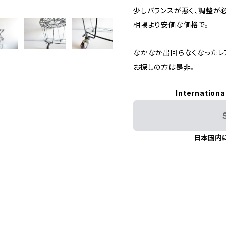
少しバランスが悪く、調整が
相場より安価な価格で。
なかなか出回らなくなったレ
お探しの方は是非。
Internationa
日本国内