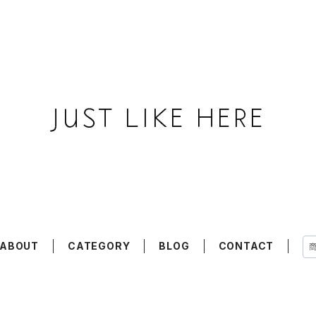
ABOUT
CATEGORY
BLOG
CONTACT