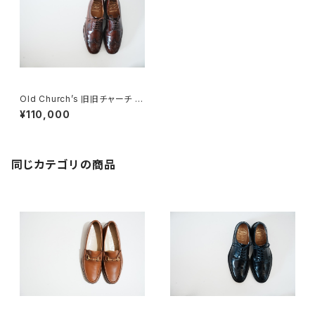
Old Church’s 旧旧チャーチ 二
都市 Holborn 75D
¥110,000
同じカテゴリの商品