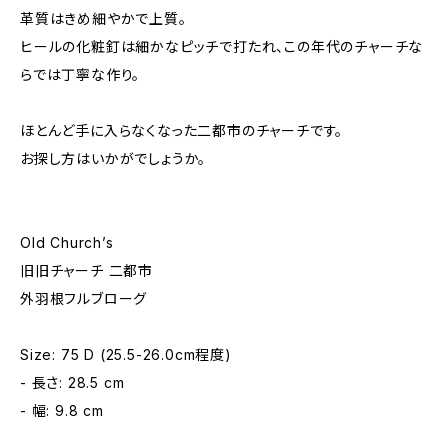
革質はきめ細やかで上質。
ヒールの化粧釘は細かなピッチで打たれ、この年代のチャーチな
らでは丁寧な作り。
ほとんど手に入らなくなった二都市のチャーチです。
お探し方はいかがでしょうか。
Old Church’s
旧旧チャーチ 二都市
外羽根フルブローグ
Size: 75 D (25.5-26.0cm程度)
- 長さ: 28.5 cm
- 幅: 9.8 cm