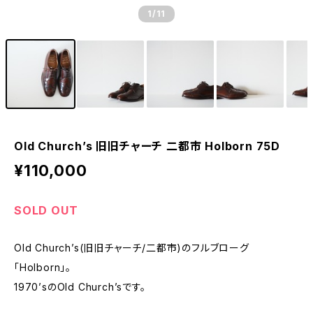
1
/11
Old Church’s 旧旧チャーチ 二都市 Holborn 75D
¥110,000
SOLD OUT
Old Church’s(旧旧チャーチ/二都市)のフルブローグ
「Holborn」。
1970’sのOld Church’sです。