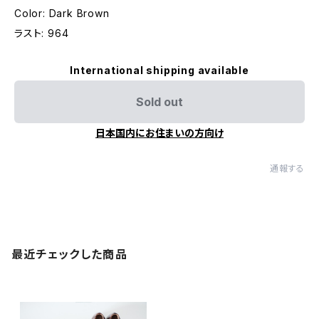
Color: Dark Brown
ラスト: 964
International shipping available
Sold out
日本国内にお住まいの方向け
通報する
最近チェックした商品