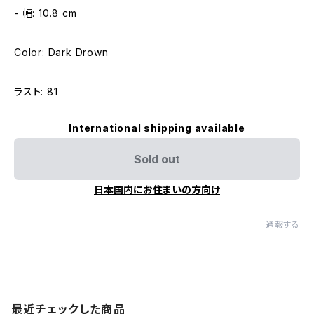
- 幅: 10.8 cm
Color: Dark Drown
ラスト: 81
International shipping available
Sold out
日本国内にお住まいの方向け
通報する
最近チェックした商品