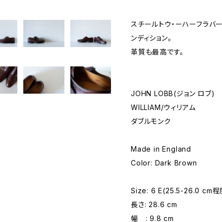
スチールトウ・ーハーフラバ
ンディション。
革質も最高です。
JOHN LOBB(ジョン ロブ)
WILLIAM/ウィリアム
ダブルモンク
Made in England
Color: Dark Brown
Size: 6 E(25.5-26.0 cm
長さ: 28.6 cm
幅 : 9.8 cm