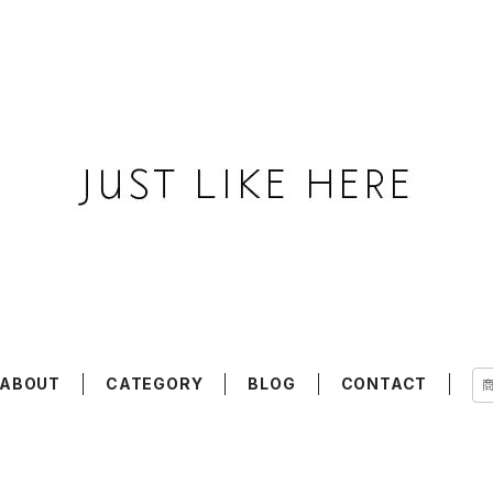
ABOUT
CATEGORY
BLOG
CONTACT