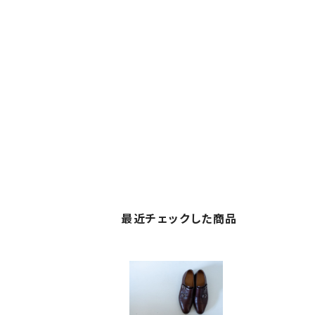
最近チェックした商品