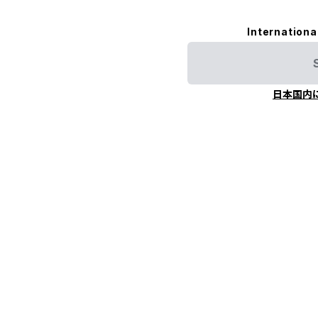
Internationa
日本国内