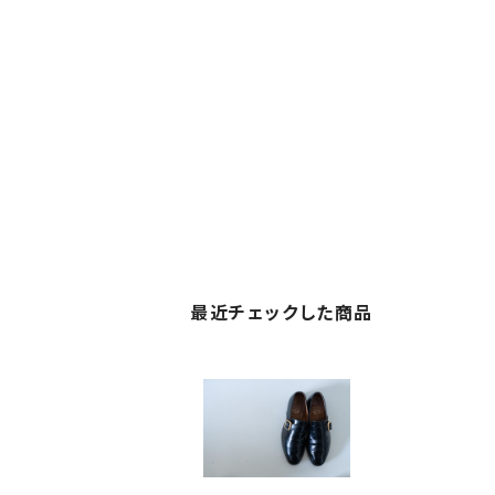
最近チェックした商品