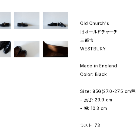
Old Church's
旧オールドチャーチ
三都市
WESTBURY
Made in England
Color: Black
Size: 85G(27.0-27.5 cm
- 長さ: 29.9 cm
- 幅: 10.3 cm
ラスト: 73