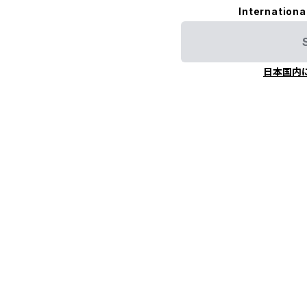
Internationa
日本国内