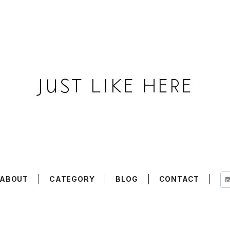
ABOUT
CATEGORY
BLOG
CONTACT