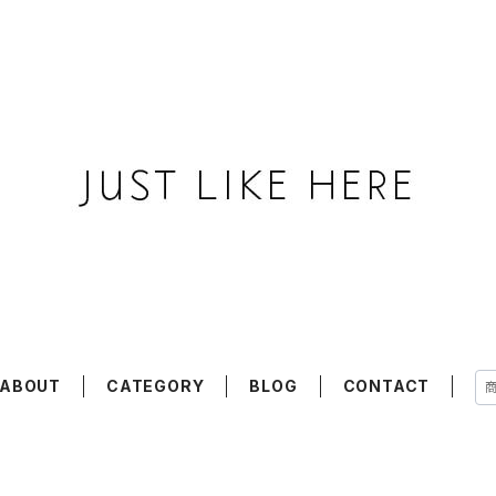
ABOUT
CATEGORY
BLOG
CONTACT