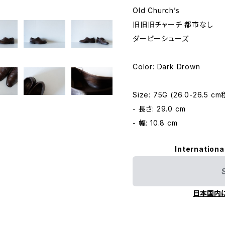
Old Church’s
旧旧旧チャーチ 都市なし
ダービーシューズ
Color: Dark Drown
Size: 75G (26.0-26.5 c
- 長さ: 29.0 cm
- 幅: 10.8 cm
Internationa
日本国内